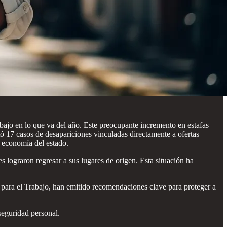
ajo en lo que va del año. Este preocupante incremento en estafas
ó 17 casos de desapariciones vinculadas directamente a ofertas
a economía del estado.
 lograron regresar a sus lugares de origen. Esta situación ha
n para el Trabajo, han emitido recomendaciones clave para proteger a
 seguridad personal.