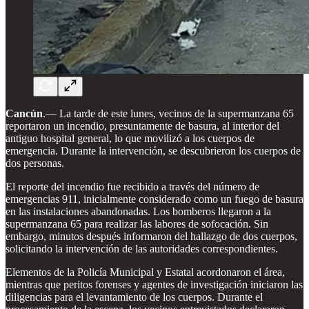
Cancún
.— La tarde de este lunes, vecinos de la supermanzana 65
reportaron un incendio, presuntamente de basura, al interior del
antiguo hospital general, lo que movilizó a los cuerpos de
emergencia. Durante la intervención, se descubrieron los cuerpos de
dos personas.
El reporte del incendio fue recibido a través del número de
emergencias 911, inicialmente considerado como un fuego de basura
en las instalaciones abandonadas. Los bomberos llegaron a la
supermanzana 65 para realizar las labores de sofocación. Sin
embargo, minutos después informaron del hallazgo de dos cuerpos,
solicitando la intervención de las autoridades correspondientes.
Elementos de la Policía Municipal y Estatal acordonaron el área,
mientras que peritos forenses y agentes de investigación iniciaron las
diligencias para el levantamiento de los cuerpos. Durante el