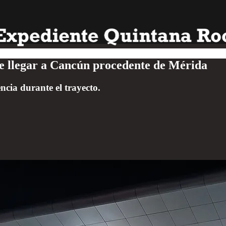
de llegar a Cancún procedente de Mérida
cia durante el trayecto.