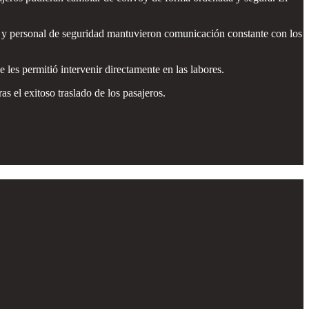
l y personal de seguridad mantuvieron comunicación constante con los
 les permitió intervenir directamente en las labores.
as el exitoso traslado de los pasajeros.