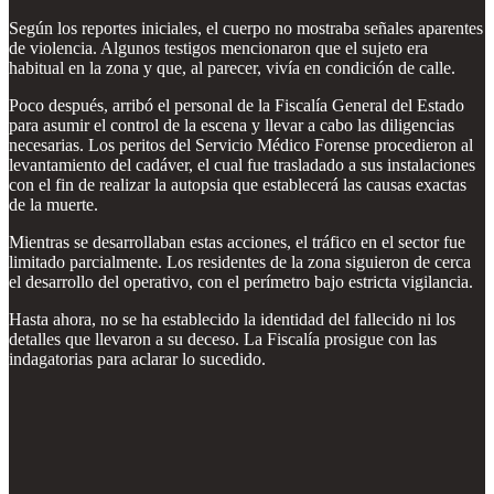
Según los reportes iniciales, el cuerpo no mostraba señales aparentes
de violencia. Algunos testigos mencionaron que el sujeto era
habitual en la zona y que, al parecer, vivía en condición de calle.
Poco después, arribó el personal de la Fiscalía General del Estado
para asumir el control de la escena y llevar a cabo las diligencias
necesarias. Los peritos del Servicio Médico Forense procedieron al
levantamiento del cadáver, el cual fue trasladado a sus instalaciones
con el fin de realizar la autopsia que establecerá las causas exactas
de la muerte.
Mientras se desarrollaban estas acciones, el tráfico en el sector fue
limitado parcialmente. Los residentes de la zona siguieron de cerca
el desarrollo del operativo, con el perímetro bajo estricta vigilancia.
Hasta ahora, no se ha establecido la identidad del fallecido ni los
detalles que llevaron a su deceso. La Fiscalía prosigue con las
indagatorias para aclarar lo sucedido.