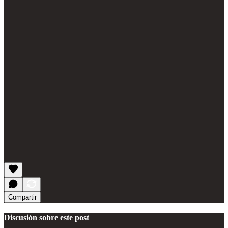
Compartir
Discusión sobre este post