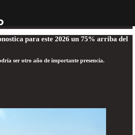
onostica para este 2026 un 75% arriba del
dría ser otro año de importante presencia.