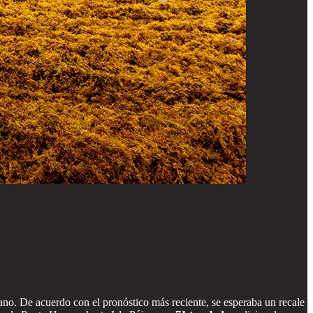
no. De acuerdo con el pronóstico más reciente, se esperaba un recale