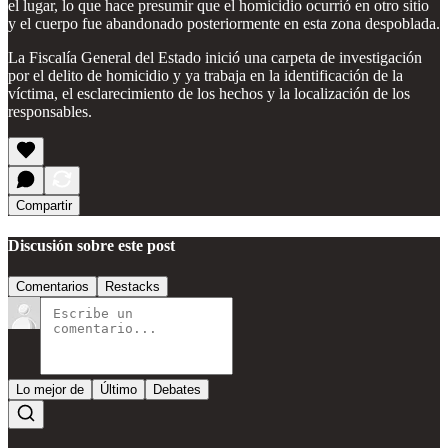
el lugar, lo que hace presumir que el homicidio ocurrió en otro sitio
y el cuerpo fue abandonado posteriormente en esta zona despoblada.
La Fiscalía General del Estado inició una carpeta de investigación
por el delito de homicidio y ya trabaja en la identificación de la
víctima, el esclarecimiento de los hechos y la localización de los
responsables.
Compartir
Discusión sobre este post
Comentarios
Restacks
Lo mejor de
Último
Debates