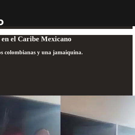
a en el Caribe Mexicano
dos colombianas y una jamaiquina.