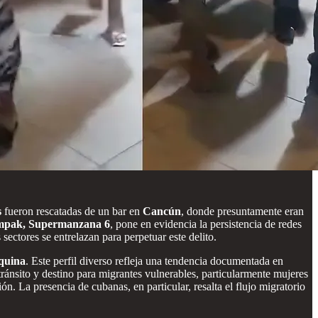
s
fueron rescatadas de un bar en
Cancún
, donde presuntamente eran
pak, Supermanzana 6
, pone en evidencia la persistencia de redes
 sectores se entrelazan para perpetuar este delito.
quina
. Este perfil diverso refleja una tendencia documentada en
ránsito y destino para migrantes vulnerables, particularmente mujeres
n. La presencia de cubanas, en particular, resalta el flujo migratorio