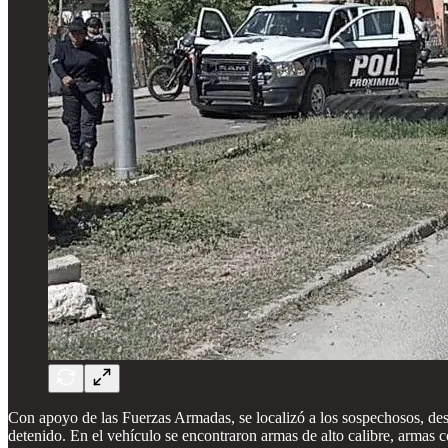
Con apoyo de las Fuerzas Armadas, se localizó a los sospechosos, desat
detenido. En el vehículo se encontraron armas de alto calibre, armas c