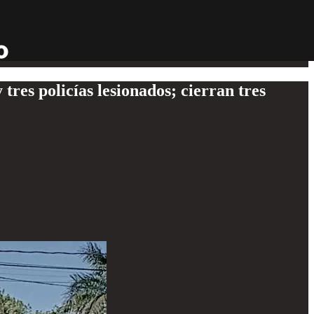
tres policías lesionados; cierran tres