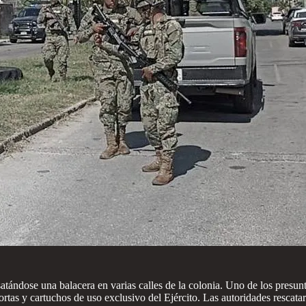
ándose una balacera en varias calles de la colonia. Uno de los presunto
ortas y cartuchos de uso exclusivo del Ejército. Las autoridades rescata