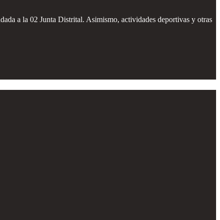
ladada a la 02 Junta Distrital. Asimismo, actividades deportivas y otras