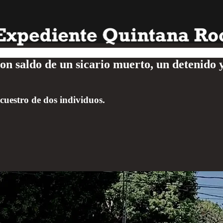
 saldo de un sicario muerto, un detenido y 
ecuestro de dos individuos.