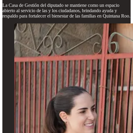
La Casa de Gestión del diputado se mantiene como un espacio
abierto al servicio de las y los ciudadanos, brindando ayuda y
respaldo para fortalecer el bienestar de las familias en Quintana Roo.