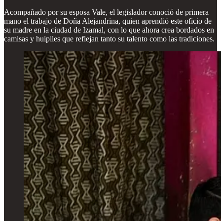
Acompañado por su esposa Vale, el legislador conoció de primera
mano el trabajo de Doña Alejandrina, quien aprendió este oficio de
su madre en la ciudad de Izamal, con lo que ahora crea bordados en
camisas y huipiles que reflejan tanto su talento como las tradiciones.