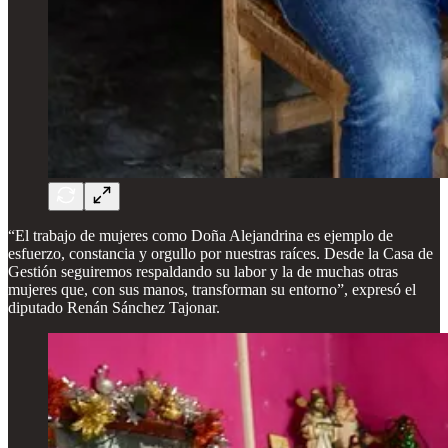
“El trabajo de mujeres como Doña Alejandrina es ejemplo de
esfuerzo, constancia y orgullo por nuestras raíces. Desde la Casa de
Gestión seguiremos respaldando su labor y la de muchas otras
mujeres que, con sus manos, transforman su entorno”, expresó el
diputado Renán Sánchez Tajonar.