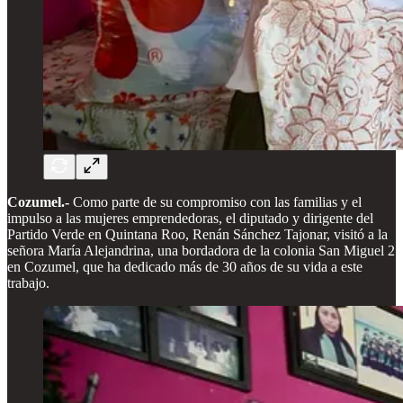
Cozumel.-
Como parte de su compromiso con las familias y el
impulso a las mujeres emprendedoras, el diputado y dirigente del
Partido Verde en Quintana Roo, Renán Sánchez Tajonar, visitó a la
señora María Alejandrina, una bordadora de la colonia San Miguel 2
en Cozumel, que ha dedicado más de 30 años de su vida a este
trabajo.