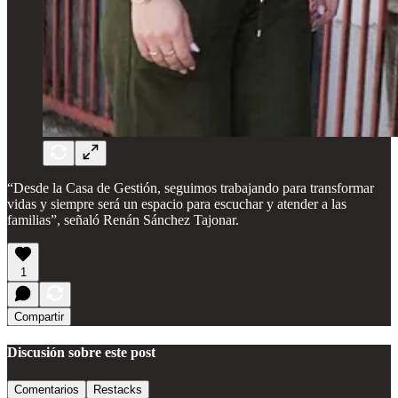
“Desde la Casa de Gestión, seguimos trabajando para transformar
vidas y siempre será un espacio para escuchar y atender a las
familias”, señaló Renán Sánchez Tajonar.
1
Compartir
Discusión sobre este post
Comentarios
Restacks