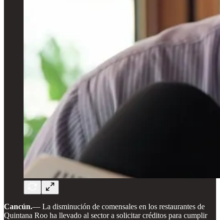
Cancún.
— La disminución de comensales en los restaurantes de
Quintana Roo ha llevado al sector a solicitar créditos para cumplir