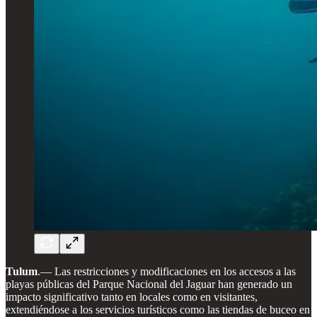
Tulum
.— Las restricciones y modificaciones en los accesos a las
playas públicas del Parque Nacional del Jaguar han generado un
impacto significativo tanto en locales como en visitantes,
extendiéndose a los servicios turísticos como las tiendas de buceo en