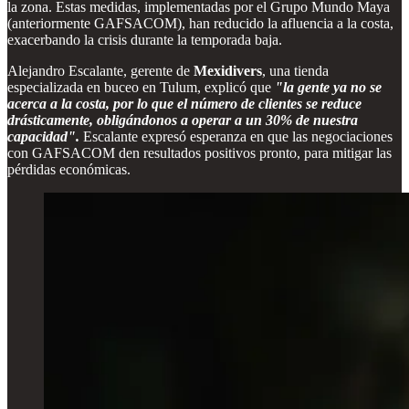
la zona. Estas medidas, implementadas por el Grupo Mundo Maya
(anteriormente GAFSACOM), han reducido la afluencia a la costa,
exacerbando la crisis durante la temporada baja.
Alejandro Escalante, gerente de
Mexidivers
, una tienda
especializada en buceo en Tulum, explicó que
"la gente ya no se
acerca a la costa, por lo que el número de clientes se reduce
drásticamente, obligándonos a operar a un 30% de nuestra
capacidad".
Escalante expresó esperanza en que las negociaciones
con GAFSACOM den resultados positivos pronto, para mitigar las
pérdidas económicas.