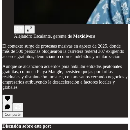
Alejandro Escalante, gerente de
Mexidivers
El contexto surge de protestas masivas en agosto de 2025, donde
más de 500 personas bloquearon la carretera federal 307 exigiendo
accesos gratuitos, denunciando cobros indebidos y militarización.
Aunque se alcanzaron acuerdos para habilitar entradas peatonales
gratuitas, como en Playa Mangle, persisten quejas por tarifas
residuales y disminución turística, con artesanos cerrando negocios y
empresarios atribuyendo la desaceleración a factores locales y
globales.
Compartir
Discusión sobre este post