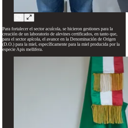
Para fortalecer el sector acuícola, se hicieron gestiones para la
creación de un laboratorio de alevines certificados, en tanto que,
para el sector apícola, el avance en la Denominación de Origen
(D.O.) para la miel, específicamente para la miel producida por la
especie Apis mellifera.