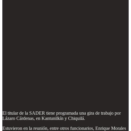
El titular de la SADER tiene programada una gira de trabajo por
Lázaro Cárdenas, en Kantunilkín y Chiquilá.
Estuvieron en la reunión, entre otros funcionarios, Enrique Morales