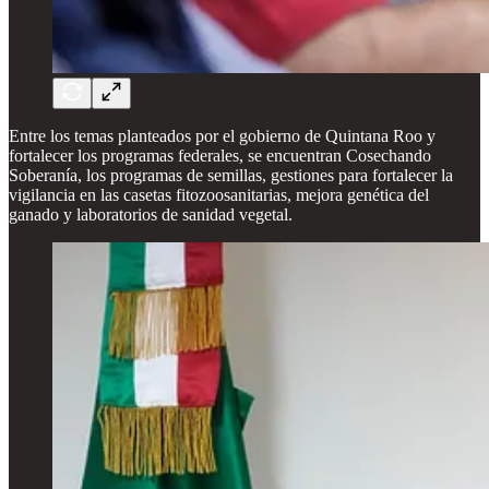
Entre los temas planteados por el gobierno de Quintana Roo y
fortalecer los programas federales, se encuentran Cosechando
Soberanía, los programas de semillas, gestiones para fortalecer la
vigilancia en las casetas fitozoosanitarias, mejora genética del
ganado y laboratorios de sanidad vegetal.