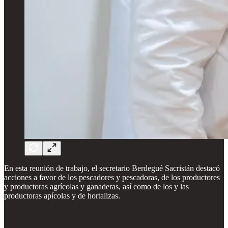
En esta reunión de trabajo, el secretario Berdegué Sacristán destacó
acciones a favor de los pescadores y pescadoras, de los productores
y productoras agrícolas y ganaderas, así como de los y las
productoras apícolas y de hortalizas.