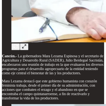
Cancún.-
La gobernadora Mara Lezama Espinosa y el secretario de
Agricultura y Desarrollo Rural (SADER), Julio Berdegué Sacristán,
encabezaron una reunión de trabajo en la que evaluaron los diversos
programas para el desarrollo agropecuario de la entidad teniendo
como eje central el bienestar de las y los productores.
Mara Lezama destacó que este gobierno humanista con corazón
feminista trabaja, desde el primer día de su administración, con
acciones que combaten el rezago y el abandono en que se
encontraba el campo quintanarroense, a fin de reactivarlo y
transformar la vida de los productores.