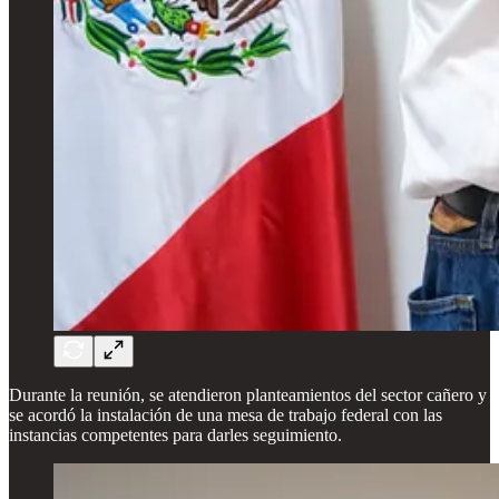
Durante la reunión, se atendieron planteamientos del sector cañero y
se acordó la instalación de una mesa de trabajo federal con las
instancias competentes para darles seguimiento.