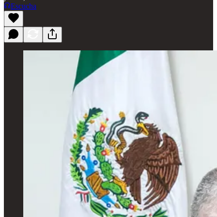
Escucha