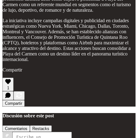
Carmen como un referente mundial en segmentos como el turismo
de lujo, deportivo, de romance y de naturaleza.
La iniciativa incluye campañas digitales y publicidad en ciudades
estratégicas como Nueva York, Miami, Chicago, Dallas, Toronto,
Montreal y Vancouver. Además, se han establecido alianzas con
influencers, el Consejo de Promoción Turística de Quintana Roo
(CPTQ), hoteleros y plataformas como Airbnb para maximizar el
alcance y atractivo del destino. Estas acciones buscan consolidar a
Playa del Carmen como un destino líder en el panorama turístico
internacional.
Compartir
1
Compartir
Discusión sobre este post
Comentarios
Restacks