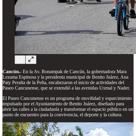
Cancún.-
En la Av. Bonampak de Cancún, la gobernadora Mara
Lezama Espinosa y la presidenta municipal de Benito Juárez, Ana
Paty Peralta de la Peña, encabezaron el inicio de actividades del
Paseo Cancunense, que se extendió a las avenidas Uxmal y Nader.
El Paseo Cancunense es un programa de movilidad y esparcimiento
impulsado por el Ayuntamiento de Benito Juárez, diseñado para
abrir las calles a la ciudadanía y transformar el espacio público en un
punto de encuentro para la convivencia, el deporte y la cultura.