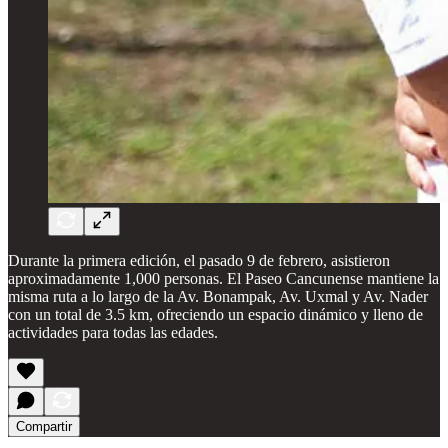
Durante la primera edición, el pasado 9 de febrero, asistieron
aproximadamente 1,000 personas. El Paseo Cancunense mantiene la
misma ruta a lo largo de la Av. Bonampak, Av. Uxmal y Av. Nader
con un total de 3.5 km, ofreciendo un espacio dinámico y lleno de
actividades para todas las edades.
Compartir