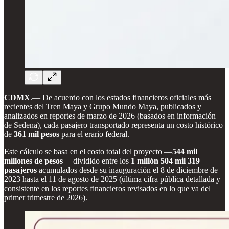
CDMX
.— De acuerdo con los estados financieros oficiales más
recientes del Tren Maya y Grupo Mundo Maya, publicados y
analizados en reportes de marzo de 2026 (basados en información
de Sedena), cada pasajero transportado representa un costo histórico
de
361 mil pesos
para el erario federal.
Este cálculo se basa en el costo total del proyecto —
544 mil
millones de pesos
— dividido entre los
1 millón 504 mil 319
pasajeros
acumulados desde su inauguración el 8 de diciembre de
2023 hasta el 11 de agosto de 2025 (última cifra pública detallada y
consistente en los reportes financieros revisados en lo que va del
primer trimestre de 2026).