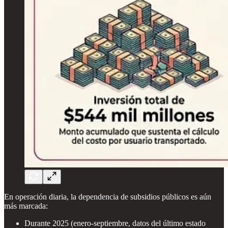
En operación diaria, la dependencia de subsidios públicos es aún
más marcada:
Durante 2025 (enero-septiembre, datos del último estado