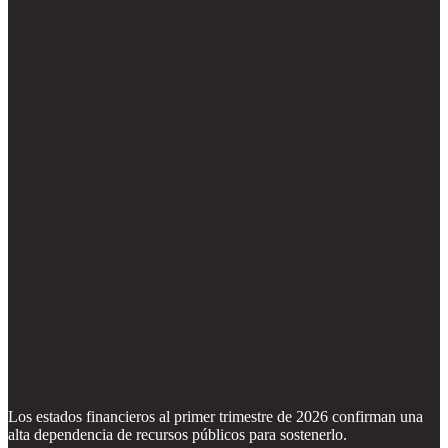
Los estados financieros al primer trimestre de 2026 confirman una
alta dependencia de recursos públicos para sostenerlo.