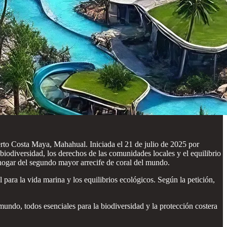
rto Costa Maya, Mahahual. Iniciada el 21 de julio de 2025 por
iodiversidad, los derechos de las comunidades locales y el equilibrio
 hogar del segundo mayor arrecife de coral del mundo.
para la vida marina y los equilibrios ecológicos. Según la petición,
mundo, todos esenciales para la biodiversidad y la protección costera