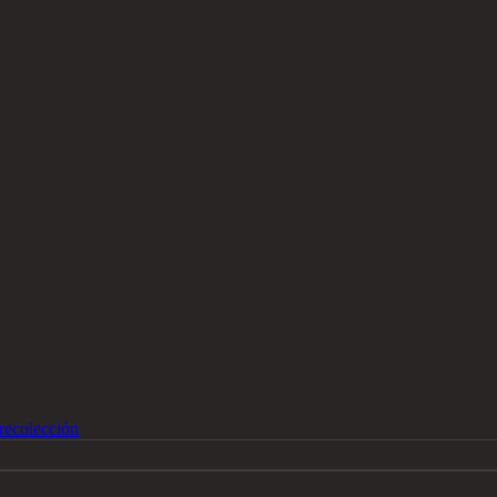
recolección