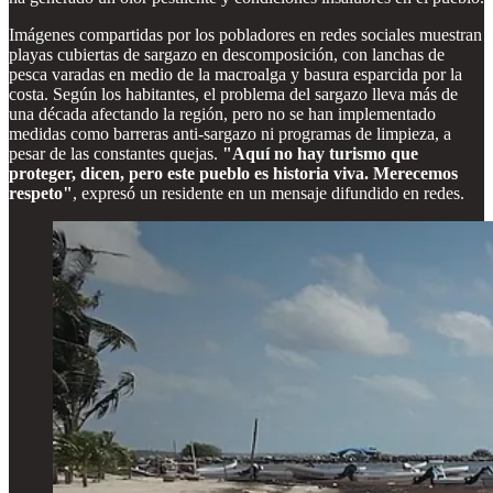
Imágenes compartidas por los pobladores en redes sociales muestran
playas cubiertas de sargazo en descomposición, con lanchas de
pesca varadas en medio de la macroalga y basura esparcida por la
costa. Según los habitantes, el problema del sargazo lleva más de
una década afectando la región, pero no se han implementado
medidas como barreras anti-sargazo ni programas de limpieza, a
pesar de las constantes quejas.
"Aquí no hay turismo que
proteger, dicen, pero este pueblo es historia viva. Merecemos
respeto"
, expresó un residente en un mensaje difundido en redes.