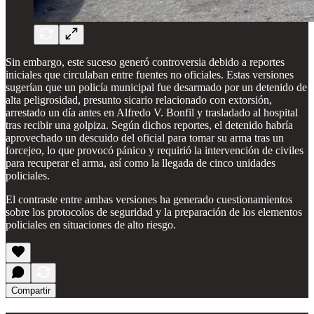
Sin embargo, este suceso generó controversia debido a reportes
iniciales que circulaban entre fuentes no oficiales. Estas versiones
sugerían que un policía municipal fue desarmado por un detenido de
alta peligrosidad, presunto sicario relacionado con extorsión,
arrestado un día antes en Alfredo V. Bonfil y trasladado al hospital
tras recibir una golpiza. Según dichos reportes, el detenido habría
aprovechado un descuido del oficial para tomar su arma tras un
forcejeo, lo que provocó pánico y requirió la intervención de civiles
para recuperar el arma, así como la llegada de cinco unidades
policiales.
El contraste entre ambas versiones ha generado cuestionamientos
sobre los protocolos de seguridad y la preparación de los elementos
policiales en situaciones de alto riesgo.
Compartir