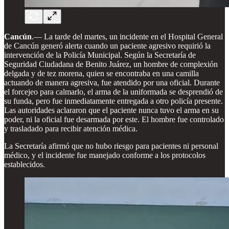
Cancún
.— La tarde del martes, un incidente en el Hospital General
de Cancún generó alerta cuando un paciente agresivo requirió la
intervención de la Policía Municipal. Según la Secretaría de
Seguridad Ciudadana de Benito Juárez, un hombre de complexión
delgada y de tez morena, quien se encontraba en una camilla
actuando de manera agresiva, fue atendido por una oficial. Durante
el forcejeo para calmarlo, el arma de la uniformada se desprendió de
su funda, pero fue inmediatamente entregada a otro policía presente.
Las autoridades aclararon que el paciente nunca tuvo el arma en su
poder, ni la oficial fue desarmada por este. El hombre fue controlado
y trasladado para recibir atención médica.
La Secretaría afirmó que no hubo riesgo para pacientes ni personal
médico, y el incidente fue manejado conforme a los protocolos
establecidos.