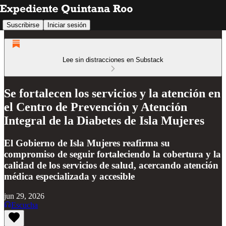
Suscribirse
Iniciar sesión
Lee sin distracciones en Substack
Se fortalecen los servicios y la atención en
el Centro de Prevención y Atención
Integral de la Diabetes de Isla Mujeres
El Gobierno de Isla Mujeres reafirma su
compromiso de seguir fortaleciendo la cobertura y la
calidad de los servicios de salud, acercando atención
médica especializada y accesible
jun 29, 2026
Escucha