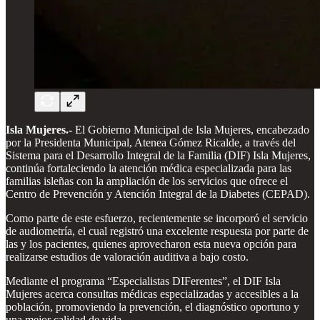
Isla Mujeres.-
El Gobierno Municipal de Isla Mujeres, encabezado
por la Presidenta Municipal, Atenea Gómez Ricalde, a través del
Sistema para el Desarrollo Integral de la Familia (DIF) Isla Mujeres,
continúa fortaleciendo la atención médica especializada para las
familias isleñas con la ampliación de los servicios que ofrece el
Centro de Prevención y Atención Integral de la Diabetes (CEPAD).
Como parte de este esfuerzo, recientemente se incorporó el servicio
de audiometría, el cual registró una excelente respuesta por parte de
las y los pacientes, quienes aprovecharon esta nueva opción para
realizarse estudios de valoración auditiva a bajo costo.
Mediante el programa “Especialistas DIFerentes”, el DIF Isla
Mujeres acerca consultas médicas especializadas y accesibles a la
población, promoviendo la prevención, el diagnóstico oportuno y
una mejor calidad de vida.