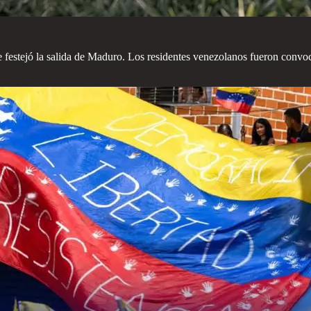
festejó la salida de Maduro. Los residentes venezolanos fueron convoc