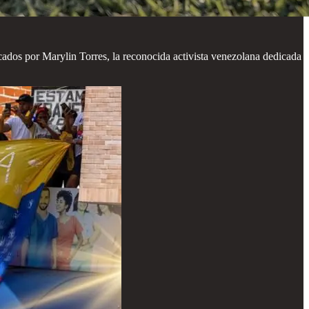
ados por Marylin Torres, la reconocida activista venezolana dedicada