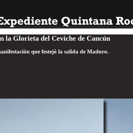
en la Glorieta del Ceviche de Cancún
nifestación que festejó la salida de Maduro.