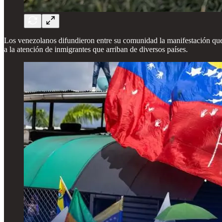
Los venezolanos difundieron entre su comunidad la manifestación que 
a la atención de inmigrantes que arriban de diversos países.