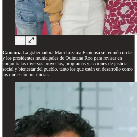
Cancún.-
La gobernadora Mara Lezama Espinosa se reunió con las
y los presidentes municipales de Quintana Roo para revisar en
conjunto los diversos proyectos, programas y acciones de justicia
social y bienestar del pueblo, tanto los que están en desarrollo como
los que están por iniciar.