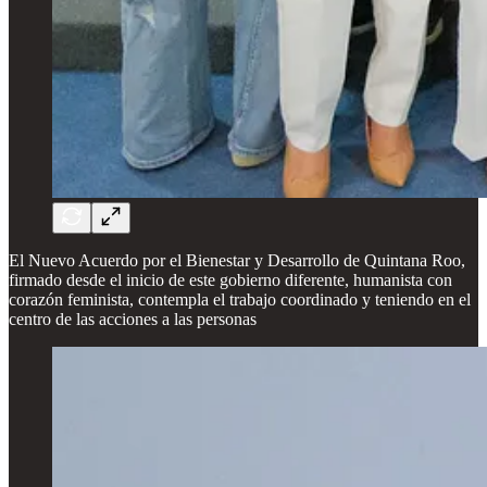
El Nuevo Acuerdo por el Bienestar y Desarrollo de Quintana Roo,
firmado desde el inicio de este gobierno diferente, humanista con
corazón feminista, contempla el trabajo coordinado y teniendo en el
centro de las acciones a las personas