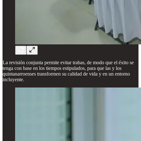
La revisión conjunta permite evitar trabas, de modo que el éxito se
tenga con base en los tiempos estipulados, para que las y los
quintanarroenses transformen su calidad de vida y en un entorno
incluyente.