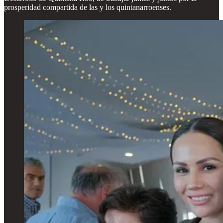
prosperidad compartida de las y los quintanarroenses.