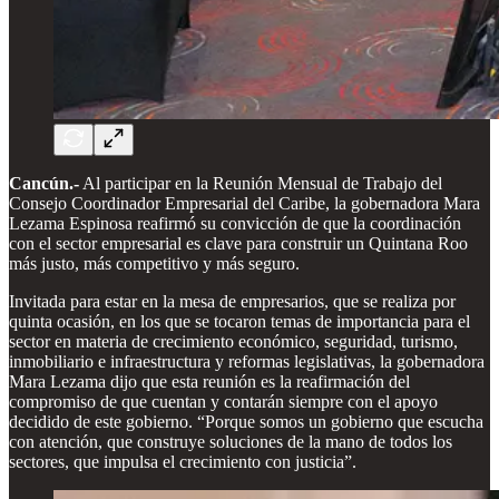
Cancún.-
Al participar en la Reunión Mensual de Trabajo del
Consejo Coordinador Empresarial del Caribe, la gobernadora Mara
Lezama Espinosa reafirmó su convicción de que la coordinación
con el sector empresarial es clave para construir un Quintana Roo
más justo, más competitivo y más seguro.
Invitada para estar en la mesa de empresarios, que se realiza por
quinta ocasión, en los que se tocaron temas de importancia para el
sector en materia de crecimiento económico, seguridad, turismo,
inmobiliario e infraestructura y reformas legislativas, la gobernadora
Mara Lezama dijo que esta reunión es la reafirmación del
compromiso de que cuentan y contarán siempre con el apoyo
decidido de este gobierno. “Porque somos un gobierno que escucha
con atención, que construye soluciones de la mano de todos los
sectores, que impulsa el crecimiento con justicia”.