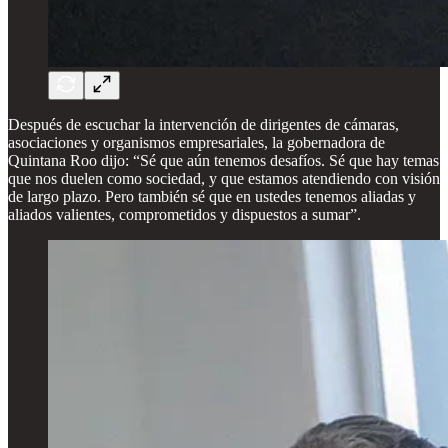
Después de escuchar la intervención de dirigentes de cámaras,
asociaciones y organismos empresariales, la gobernadora de
Quintana Roo dijo: “Sé que aún tenemos desafíos. Sé que hay temas
que nos duelen como sociedad, y que estamos atendiendo con visión
de largo plazo. Pero también sé que en ustedes tenemos aliadas y
aliados valientes, comprometidos y dispuestos a sumar”.