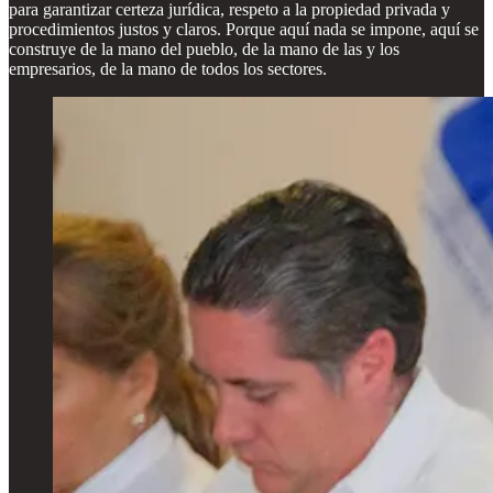
para garantizar certeza jurídica, respeto a la propiedad privada y
procedimientos justos y claros. Porque aquí nada se impone, aquí se
construye de la mano del pueblo, de la mano de las y los
empresarios, de la mano de todos los sectores.