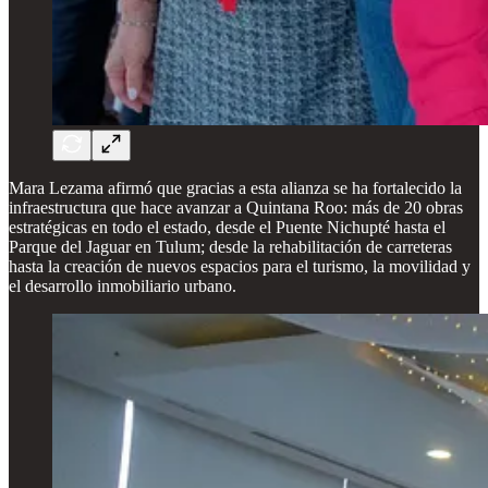
Mara Lezama afirmó que gracias a esta alianza se ha fortalecido la
infraestructura que hace avanzar a Quintana Roo: más de 20 obras
estratégicas en todo el estado, desde el Puente Nichupté hasta el
Parque del Jaguar en Tulum; desde la rehabilitación de carreteras
hasta la creación de nuevos espacios para el turismo, la movilidad y
el desarrollo inmobiliario urbano.