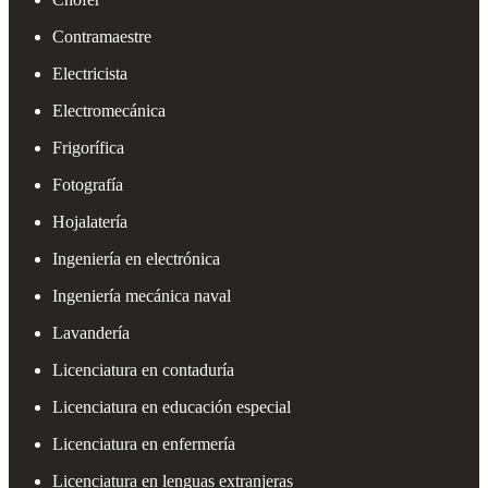
Contramaestre
Electricista
Electromecánica
Frigorífica
Fotografía
Hojalatería
Ingeniería en electrónica
Ingeniería mecánica naval
Lavandería
Licenciatura en contaduría
Licenciatura en educación especial
Licenciatura en enfermería
Licenciatura en lenguas extranjeras