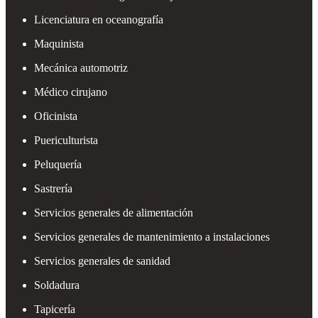
Licenciatura en oceanografía
Maquinista
Mecánica automotriz
Médico cirujano
Oficinista
Puericulturista
Peluquería
Sastrería
Servicios generales de alimentación
Servicios generales de mantenimiento a instalaciones
Servicios generales de sanidad
Soldadura
Tapicería