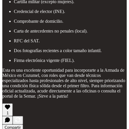
Cartilla militar (excepto mujeres).
Credencial de elector (INE).
Comprobante de domicilio.
Carta de antecedentes no penales (local).
RFC del SAT.
Dos fotografías recientes a color tamaño infantil.
Firma electrónica vigente (FIEL).
Esta es una excelente oportunidad para incorporarte a la Armada de
México en Cozumel, con roles que van desde técnicos
especializados hasta profesionales de alto nivel, siempre priorizando
una condición física sólida desde el primer filtro. Para información
oficial actualizada, acude directamente a las oficinas o consulta el
portal de la Semar. ¡Sirve a la patria!
1
Compartir