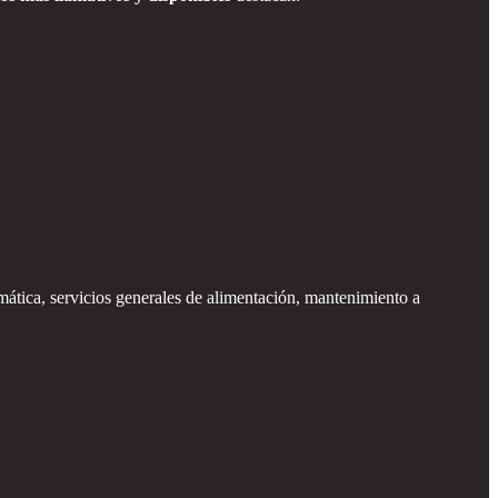
formática, servicios generales de alimentación, mantenimiento a