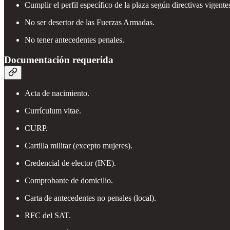
Cumplir el perfil específico de la plaza según directivas vigente
No ser desertor de las Fuerzas Armadas.
No tener antecedentes penales.
Documentación requerida
Acta de nacimiento.
Currículum vitae.
CURP.
Cartilla militar (excepto mujeres).
Credencial de elector (INE).
Comprobante de domicilio.
Carta de antecedentes no penales (local).
RFC del SAT.