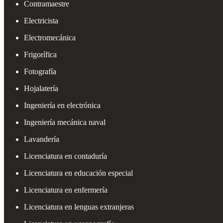
Contramaestre
Electricista
Electromecánica
Frigorífica
Fotografía
Hojalatería
Ingeniería en electrónica
Ingeniería mecánica naval
Lavandería
Licenciatura en contaduría
Licenciatura en educación especial
Licenciatura en enfermería
Licenciatura en lenguas extranjeras