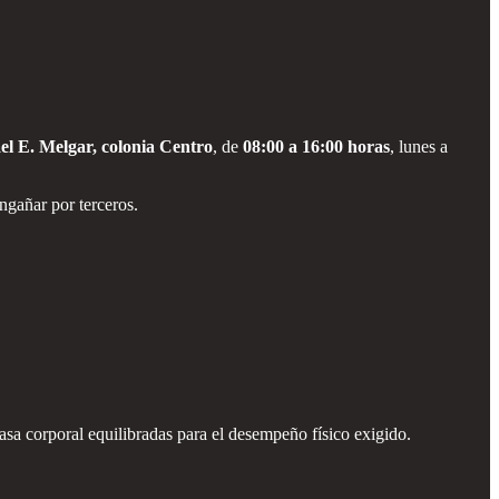
el E. Melgar, colonia Centro
, de
08:00 a 16:00 horas
, lunes a
ngañar por terceros.
sa corporal equilibradas para el desempeño físico exigido.