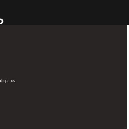
 disparos