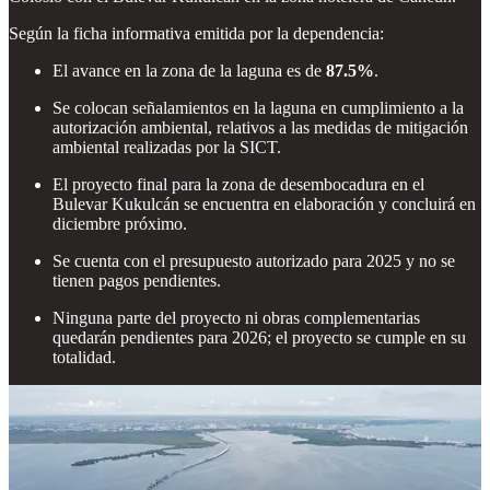
Según la ficha informativa emitida por la dependencia:
El avance en la zona de la laguna es de
87.5%
.
Se colocan señalamientos en la laguna en cumplimiento a la
autorización ambiental, relativos a las medidas de mitigación
ambiental realizadas por la SICT.
El proyecto final para la zona de desembocadura en el
Bulevar Kukulcán se encuentra en elaboración y concluirá en
diciembre próximo.
Se cuenta con el presupuesto autorizado para 2025 y no se
tienen pagos pendientes.
Ninguna parte del proyecto ni obras complementarias
quedarán pendientes para 2026; el proyecto se cumple en su
totalidad.