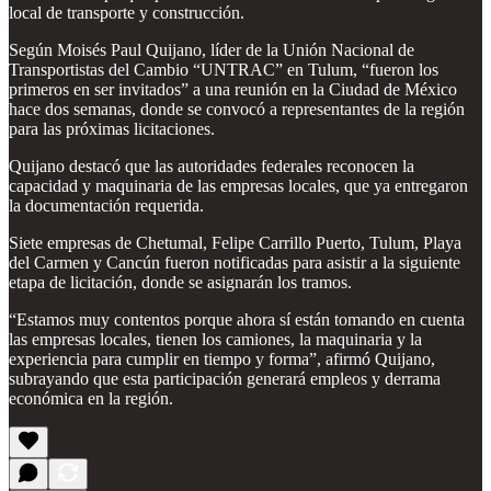
local de transporte y construcción.
Según Moisés Paul Quijano, líder de la Unión Nacional de
Transportistas del Cambio “UNTRAC” en Tulum, “fueron los
primeros en ser invitados” a una reunión en la Ciudad de México
hace dos semanas, donde se convocó a representantes de la región
para las próximas licitaciones.
Quijano destacó que las autoridades federales reconocen la
capacidad y maquinaria de las empresas locales, que ya entregaron
la documentación requerida.
Siete empresas de Chetumal, Felipe Carrillo Puerto, Tulum, Playa
del Carmen y Cancún fueron notificadas para asistir a la siguiente
etapa de licitación, donde se asignarán los tramos.
“Estamos muy contentos porque ahora sí están tomando en cuenta
las empresas locales, tienen los camiones, la maquinaria y la
experiencia para cumplir en tiempo y forma”, afirmó Quijano,
subrayando que esta participación generará empleos y derrama
económica en la región.