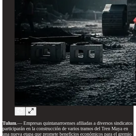
Tulum
.— Empresas quintanarroenses afiliadas a diversos sindicatos
participarán en la construcción de varios tramos del Tren Maya en
una nueva etapa que promete beneficios económicos para el gremio