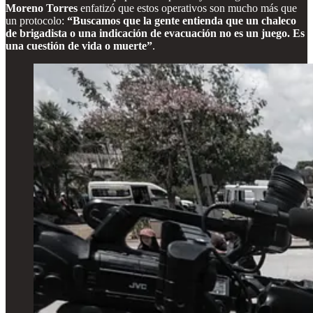
Moreno Torres
enfatizó que estos operativos son mucho más que
un protocolo:
“Buscamos que la gente entienda que un chaleco
de brigadista o una indicación de evacuación no es un juego. Es
una cuestión de vida o muerte”
.