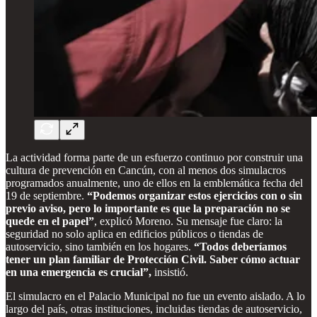
La actividad forma parte de un esfuerzo continuo por construir una
cultura de prevención en Cancún, con al menos dos simulacros
programados anualmente, uno de ellos en la emblemática fecha del
19 de septiembre.
“Podemos organizar estos ejercicios con o sin
previo aviso, pero lo importante es que la preparación no se
quede en el papel”
, explicó Moreno. Su mensaje fue claro: la
seguridad no solo aplica en edificios públicos o tiendas de
autoservicio, sino también en los hogares.
“Todos deberíamos
tener un plan familiar de Protección Civil. Saber cómo actuar
en una emergencia es crucial”,
insistió.
El simulacro en el Palacio Municipal no fue un evento aislado. A lo
largo del país, otras instituciones, incluidas tiendas de autoservicio,