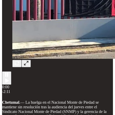
0:00
-2:11
Chetumal
.— La huelga en el Nacional Monte de Piedad se
mantiene sin resolución tras la audiencia del jueves entre el
Sindicato Nacional Monte de Piedad (SNMP) y la gerencia de la