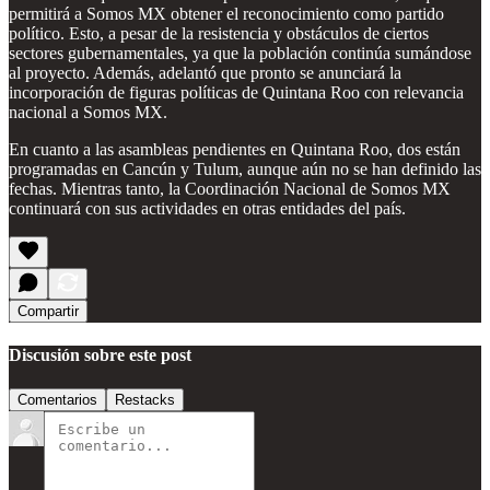
permitirá a Somos MX obtener el reconocimiento como partido
político. Esto, a pesar de la resistencia y obstáculos de ciertos
sectores gubernamentales, ya que la población continúa sumándose
al proyecto. Además, adelantó que pronto se anunciará la
incorporación de figuras políticas de Quintana Roo con relevancia
nacional a Somos MX.
En cuanto a las asambleas pendientes en Quintana Roo, dos están
programadas en Cancún y Tulum, aunque aún no se han definido las
fechas. Mientras tanto, la Coordinación Nacional de Somos MX
continuará con sus actividades en otras entidades del país.
Compartir
Discusión sobre este post
Comentarios
Restacks