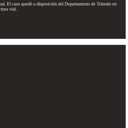
icipal. El caso quedó a disposición del Departamento de Tránsito en
tura vial.