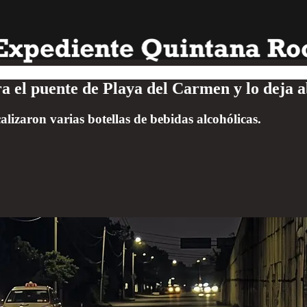
ra el puente de Playa del Carmen y lo deja
ocalizaron varias botellas de bebidas alcohólicas.