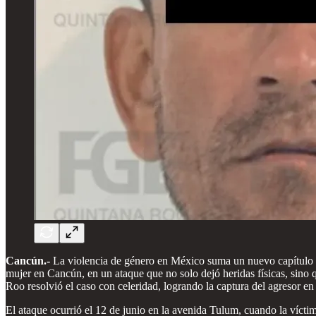
Cancún.-
La violencia de género en México suma un nuevo capítulo ind
mujer en Cancún, en un ataque que no solo dejó heridas físicas, sino 
Roo resolvió el caso con celeridad, logrando la captura del agresor en
El ataque ocurrió el 12 de junio en la avenida Tulum, cuando la vícti