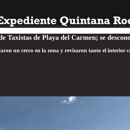
de Taxistas de Playa del Carmen; se descono
aron un cerco en la zona y revisaron tanto el interior co