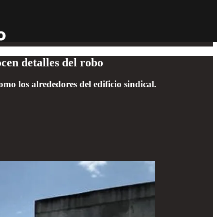
cen detalles del robo
mo los alrededores del edificio sindical.