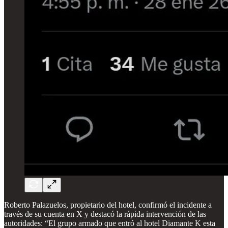
Roberto Palazuelos, propietario del hotel, confirmó el incidente a
través de su cuenta en X y destacó la rápida intervención de las
autoridades: “El grupo armado que entró al hotel Diamante K esta