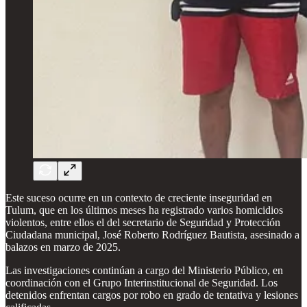
Este suceso ocurre en un contexto de creciente inseguridad en
Tulum, que en los últimos meses ha registrado varios homicidios
violentos, entre ellos el del secretario de Seguridad y Protección
Ciudadana municipal, José Roberto Rodríguez Bautista, asesinado a
balazos en marzo de 2025.
Las investigaciones continúan a cargo del Ministerio Público, en
coordinación con el Grupo Interinstitucional de Seguridad. Los
detenidos enfrentan cargos por robo en grado de tentativa y lesiones