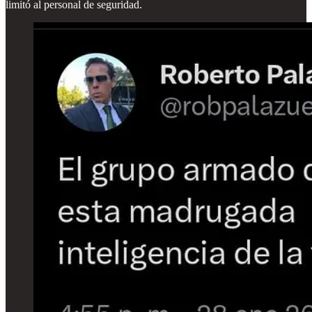
limitó al personal de seguridad.