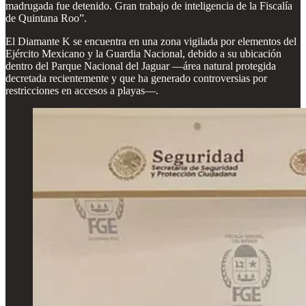
madrugada fue detenido. Gran trabajo de inteligencia de la Fiscalía
de Quintana Roo”.
El Diamante K se encuentra en una zona vigilada por elementos del
Ejército Mexicano y la Guardia Nacional, debido a su ubicación
dentro del Parque Nacional del Jaguar —área natural protegida
decretada recientemente y que ha generado controversias por
restricciones en accesos a playas—.