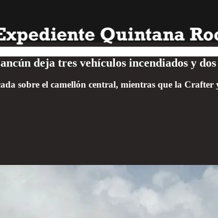
ancún deja tres vehículos incendiados y dos
ada sobre el camellón central, mientras que la Crafter