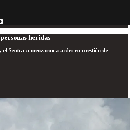
 personas heridas
 y el Sentra comenzaron a arder en cuestión de