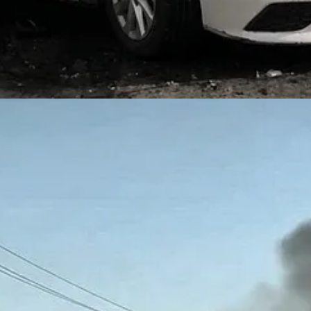
recolección