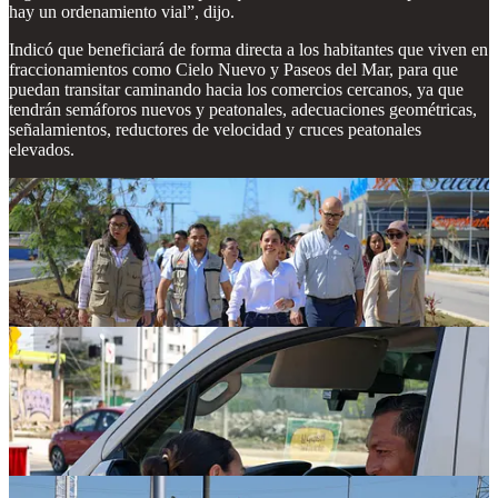
hay un ordenamiento vial”, dijo.
Indicó que beneficiará de forma directa a los habitantes que viven en
fraccionamientos como Cielo Nuevo y Paseos del Mar, para que
puedan transitar caminando hacia los comercios cercanos, ya que
tendrán semáforos nuevos y peatonales, adecuaciones geométricas,
señalamientos, reductores de velocidad y cruces peatonales
elevados.