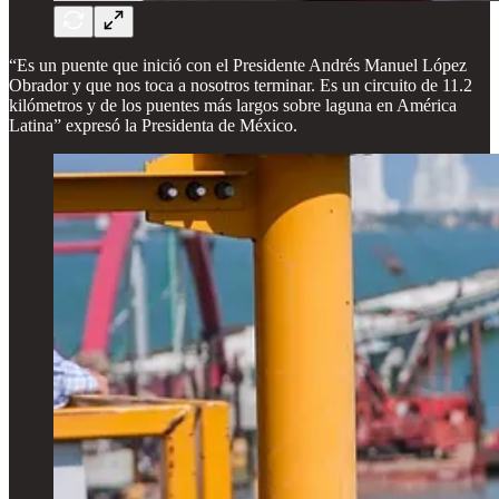
“Es un puente que inició con el Presidente Andrés Manuel López
Obrador y que nos toca a nosotros terminar. Es un circuito de 11.2
kilómetros y de los puentes más largos sobre laguna en América
Latina” expresó la Presidenta de México.