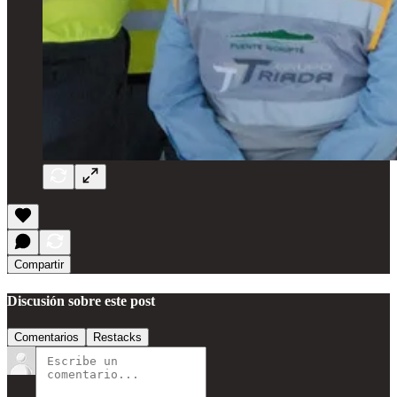
Compartir
Discusión sobre este post
Comentarios
Restacks