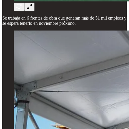
Se trabaja en 6 frentes de obra que generan más de 51 mil empleos y
se espera tenerlo en noviembre próximo.