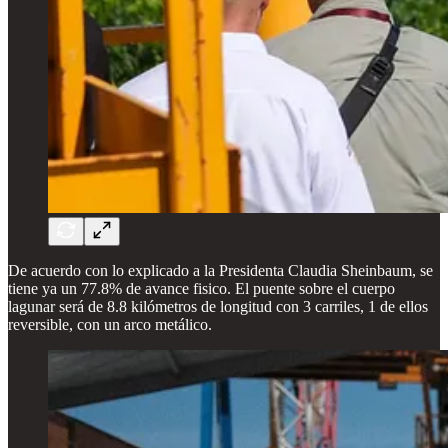
De acuerdo con lo explicado a la Presidenta Claudia Sheinbaum, se
tiene ya un 77.8% de avance fisico. El puente sobre el cuerpo
lagunar será de 8.8 kilómetros de longitud con 3 carriles, 1 de ellos
reversible, con un arco metálico.