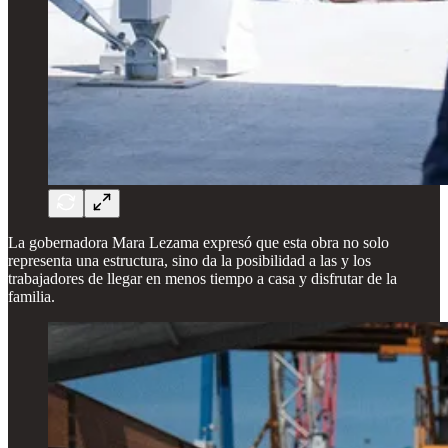
La gobernadora Mara Lezama expresó que esta obra no solo
representa una estructura, sino da la posibilidad a las y los
trabajadores de llegar en menos tiempo a casa y disfrutar de la
familia.