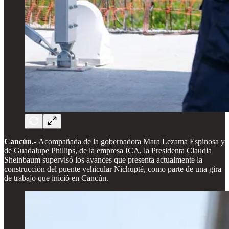
Cancún.-
Acompañada de la gobernadora Mara Lezama Espinosa y
de Guadalupe Phillips, de la empresa ICA, la Presidenta Claudia
Sheinbaum supervisó los avances que presenta actualmente la
construcción del puente vehicular Nichupté, como parte de una gira
de trabajo que inició en Cancún.