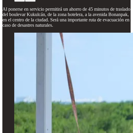
Al ponerse en servicio permitirá un ahorro de 45 minutos de traslado
del boulevar Kukulcán, de la zona hotelera, a la avenida Bonanpak,
en el centro de la ciudad. Será una importante ruta de evacuación en
caso de desastres naturales.