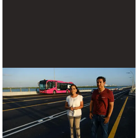
Compartir