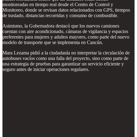
monitoreadas en tiempo real desde el Centro de Control y
Monitoreo, donde se revisan datos relacionados con GPS, tiempos
de traslado, distancias recorridas y consumo de combustible.
Asimismo, la Gobernadora destacó que los nuevos camiones
cuentan con aire acondicionado, cámaras de vigilancia y espacios
preferentes para mujeres y adultos mayores, como parte del nuevo
modelo de transporte que se implementa en Cancún.
Mara Lezama pidió a la ciudadanía no interpretar la circulación de
autobuses vacíos como una falla del proyecto, sino como parte de
una estrategia de pruebas para garantizar un servicio eficiente y
seguro antes de iniciar operaciones regulares.