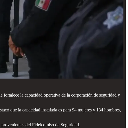
 fortalece la capacidad operativa de la corporación de seguridad y
stacó que la capacidad instalada es para 94 mujeres y 134 hombres,
 provenientes del Fideicomiso de Seguridad.