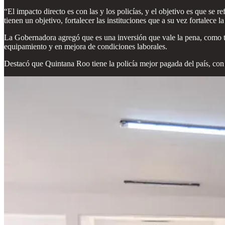
“El impacto directo es con las y los policías, y el objetivo es que se r
tienen un objetivo, fortalecer las instituciones que a su vez fortalece 
La Gobernadora agregó que es una inversión que vale la pena, como tam
equipamiento y en mejora de condiciones laborales.
Destacó que Quintana Roo tiene la policía mejor pagada del país, con 