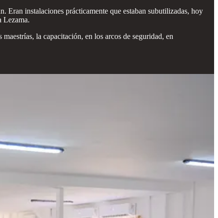
ncún. Eran instalaciones prácticamente que estaban subutilizadas, hoy
ara Lezama.
maestrías, la capacitación, en los arcos de seguridad, en