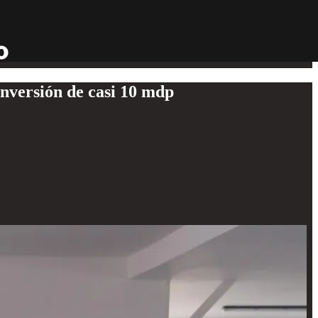
nversión de casi 10 mdp