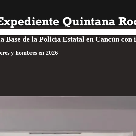
Base de la Policía Estatal en Cancún con i
jeres y hombres en 2026