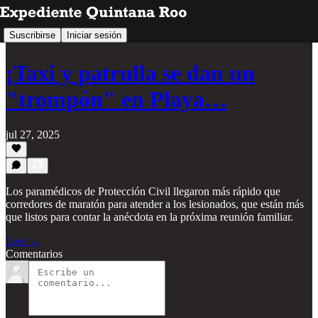
Suscribirse
Iniciar sesión
¡Taxi y patrulla se dan un
"trompón" en Playa…
jul 27, 2025
Los paramédicos de Protección Civil llegaron más rápido que
corredores de maratón para atender a los lesionados, que están más
que listos para contar la anécdota en la próxima reunión familiar.
Leer →
Comentarios