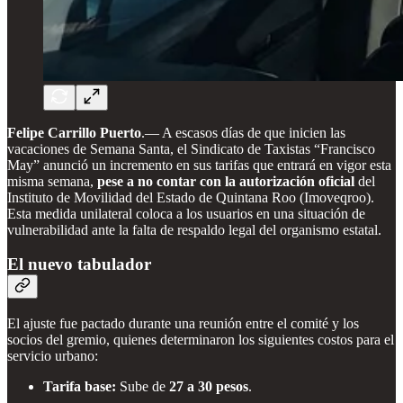
Felipe Carrillo Puerto
.— A escasos días de que inicien las
vacaciones de Semana Santa, el Sindicato de Taxistas “Francisco
May” anunció un incremento en sus tarifas que entrará en vigor esta
misma semana,
pese a no contar con la autorización oficial
del
Instituto de Movilidad del Estado de Quintana Roo (Imoveqroo).
Esta medida unilateral coloca a los usuarios en una situación de
vulnerabilidad ante la falta de respaldo legal del organismo estatal.
El nuevo tabulador
El ajuste fue pactado durante una reunión entre el comité y los
socios del gremio, quienes determinaron los siguientes costos para el
servicio urbano:
Tarifa base:
Sube de
27 a 30 pesos
.