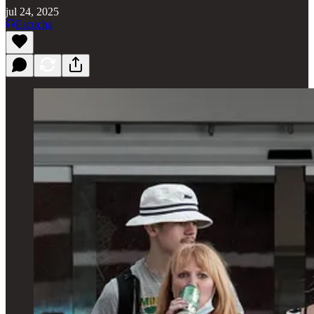
jul 24, 2025
Escucha