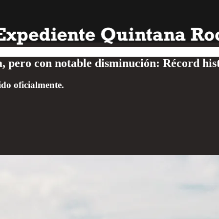
pero con notable disminución: Récord hist
do oficialmente.