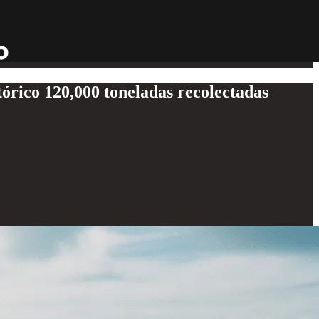
órico 120,000 toneladas recolectadas