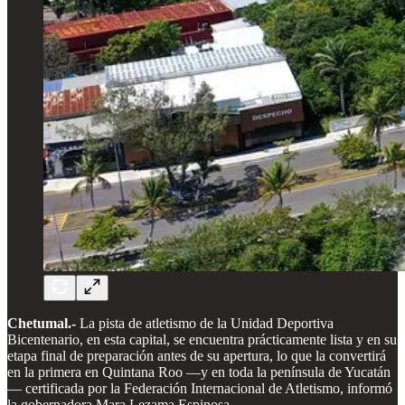
Chetumal.-
La pista de atletismo de la Unidad Deportiva
Bicentenario, en esta capital, se encuentra prácticamente lista y en su
etapa final de preparación antes de su apertura, lo que la convertirá
en la primera en Quintana Roo —y en toda la península de Yucatán
— certificada por la Federación Internacional de Atletismo, informó
la gobernadora Mara Lezama Espinosa.