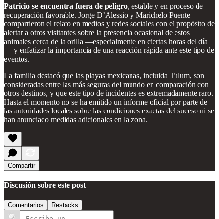
Patricio se encuentra fuera de peligro
, estable y en proceso de
recuperación favorable. Jorge D’Alessio y Marichelo Puente
compartieron el relato en medios y redes sociales con el propósito de
alertar a otros visitantes sobre la presencia ocasional de estos
animales cerca de la orilla —especialmente en ciertas horas del día
— y enfatizar la importancia de una reacción rápida ante este tipo de
eventos.
La familia destacó que las playas mexicanas, incluida Tulum, son
consideradas entre las más seguras del mundo en comparación con
otros destinos, y que este tipo de incidentes es extremadamente raro.
Hasta el momento no se ha emitido un informe oficial por parte de
las autoridades locales sobre las condiciones exactas del suceso ni se
han anunciado medidas adicionales en la zona.
Compartir
Discusión sobre este post
Comentarios
Restacks