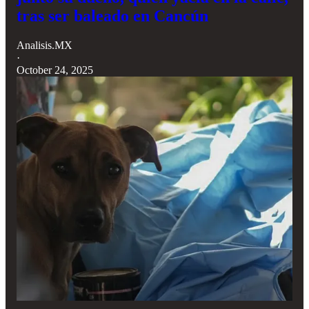
tras ser baleado en Cancún
Analisis.MX
·
October 24, 2025