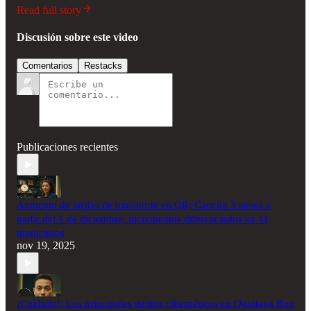
Read full story
Discusión sobre este video
Comentarios
Restacks
Publicaciones recientes
Aumento de tarifas de transporte en QR; Cancún 3 pesos a
partir del 1 de diciembre; incrementos diferenciados en 11
municipios
nov 19, 2025
¡Cuidado!: Los principales delitos cibernéticos en Quintana Roo