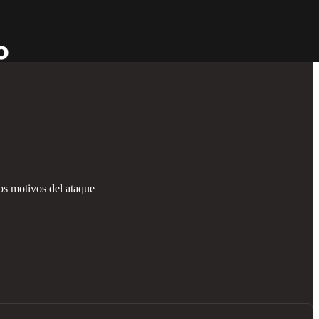
os motivos del ataque