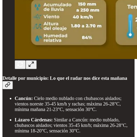
Detalle por municipio: Lo que el radar nos dice esta mañana
Cancún:
Cielo medio nublado con chubascos aislados;
vientos noreste 35-45 km/h y rachas; máxima 26-28°C,
mínima mañana 21-23°C, sensación 30°C.
Lázaro Cárdenas:
Similar a Cancún: medio nublado,
chubascos aislados; vientos 35-45 km/h; máxima 26-28°C,
mínima 18-20°C, sensación 30°C.