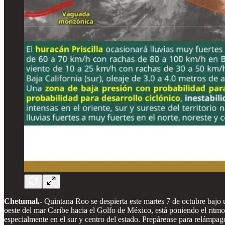
Chetumal.-
Quintana Roo se despierta este martes 7 de octubre bajo 
oeste del mar Caribe hacia el Golfo de México, está poniendo el ritm
especialmente en el sur y centro del estado. Prepárense para relámpag