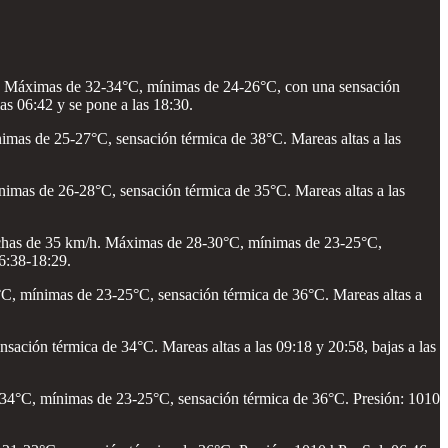
m/h. Máximas de 32-34°C, mínimas de 24-26°C, con una sensación
las 06:42 y se pone a las 18:30.
imas de 25-27°C, sensación térmica de 38°C. Mareas altas a las
nimas de 26-28°C, sensación térmica de 35°C. Mareas altas a las
rachas de 35 km/h. Máximas de 28-30°C, mínimas de 23-25°C,
6:38-18:29.
4°C, mínimas de 23-25°C, sensación térmica de 36°C. Mareas altas a
ación térmica de 34°C. Mareas altas a las 09:18 y 20:58, bajas a las
2-34°C, mínimas de 23-25°C, sensación térmica de 36°C. Presión: 1010