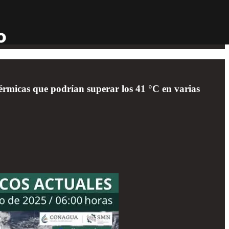
rmicas que podrían superar los 41 °C en varias