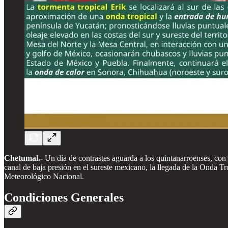
Chetumal.-
Un día de contrastes aguarda a los quintanarroenses, con 
canal de baja presión en el sureste mexicano, la llegada de la Onda T
Meteorológico Nacional.
Condiciones Generales