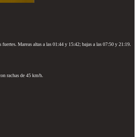
ertes. Mareas altas a las 01:44 y 15:42; bajas a las 07:50 y 21:19.
con rachas de 45 km/h.