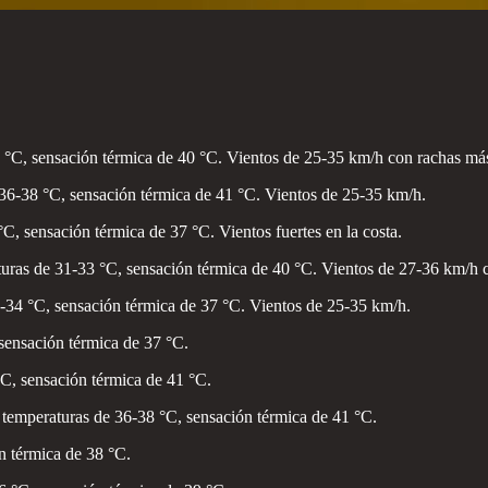
C, sensación térmica de 40 °C. Vientos de 25-35 km/h con rachas más fu
36-38 °C, sensación térmica de 41 °C. Vientos de 25-35 km/h.
C, sensación térmica de 37 °C. Vientos fuertes en la costa.
aturas de 31-33 °C, sensación térmica de 40 °C. Vientos de 27-36 km/h 
2-34 °C, sensación térmica de 37 °C. Vientos de 25-35 km/h.
sensación térmica de 37 °C.
°C, sensación térmica de 41 °C.
a, temperaturas de 36-38 °C, sensación térmica de 41 °C.
ón térmica de 38 °C.