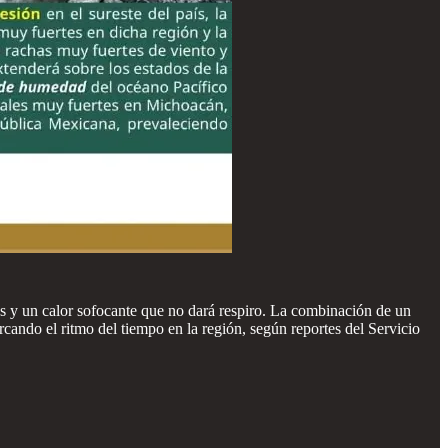
as y un calor sofocante que no dará respiro. La combinación de un
cando el ritmo del tiempo en la región, según reportes del Servicio